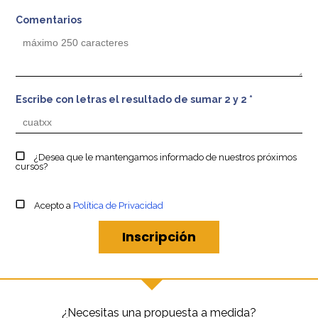
Comentarios
Escribe con letras el resultado de sumar 2 y 2 *
¿Desea que le mantengamos informado de nuestros próximos
cursos?
Acepto a
Política de Privacidad
¿Necesitas una propuesta a medida?