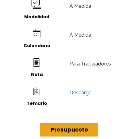
A Medida
Modalidad
A Medida
Calendario
Para Trabajadores
Nota
Descarga
Temario
Presupuesto