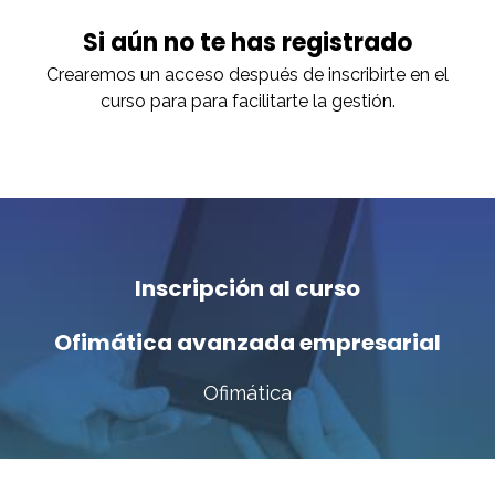
Si aún no te has registrado
Crearemos un acceso después de inscribirte en el
curso para para facilitarte la gestión.
Inscripción al curso
Ofimática avanzada empresarial
Ofimática