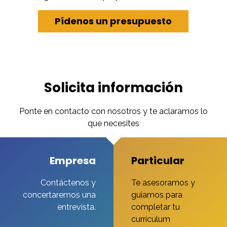
Pídenos un presupuesto
Solicita información
Ponte en contacto con nosotros y te aclaramos lo
que necesites
Empresa
Particular
Contáctenos y
Te asesoramos y
concertaremos una
guiamos para
entrevista.
completar tu
currículum