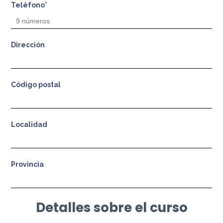
Teléfono*
Dirección
Código postal
Localidad
Provincia
Detalles sobre el curso