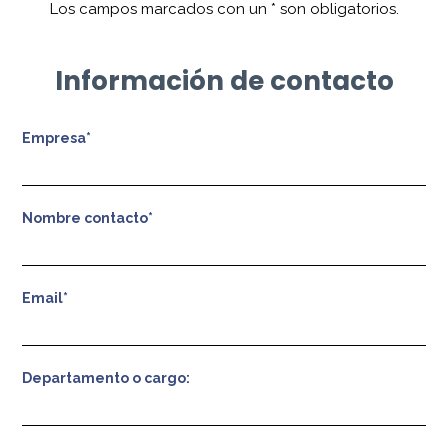
Los campos marcados con un
*
son obligatorios.
Información de contacto
Empresa*
Nombre contacto*
Email*
Departamento o cargo: