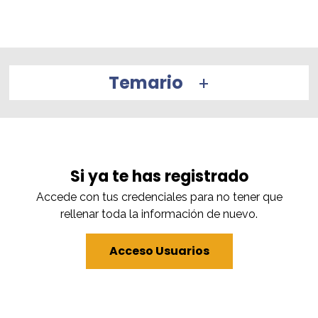
Temario
Si ya te has registrado
Accede con tus credenciales para no tener que
rellenar toda la información de nuevo.
Acceso Usuarios