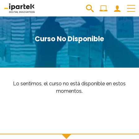
Curso No Disponible
Lo sentimos, el curso no está disponible en estos
momentos.