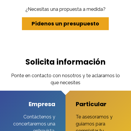
¿Necesitas una propuesta a medida?
Pídenos un presupuesto
Solicita información
Ponte en contacto con nosotros y te aclaramos lo
que necesites
Empresa
Particular
Contáctenos y
Te asesoramos y
concertaremos una
guiamos para
entrevista.
completar tu