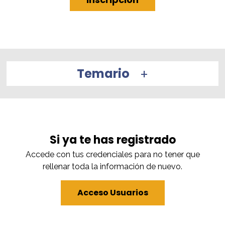
Temario
Si ya te has registrado
Accede con tus credenciales para no tener que
rellenar toda la información de nuevo.
Acceso Usuarios