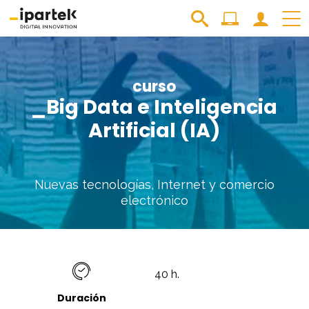
curso
_Big Data e Inteligencia
Artificial (IA)
Nuevas tecnologías, Internet y comercio
electrónico
40 h.
Duración