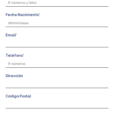
Fecha Nacimiento*
Email*
Teléfono*
Dirección
Código Postal