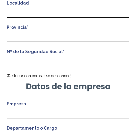
Localidad
Provincia*
Nº de la Seguridad Social*
(Rellenar con ceros si se desconoce)
Datos de la empresa
Empresa
Departamento o Cargo