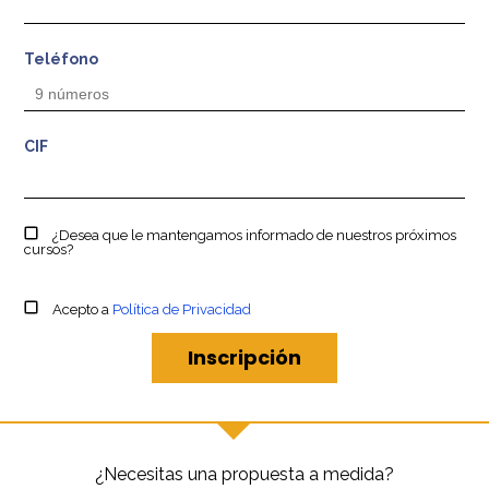
Teléfono
CIF
¿Desea que le mantengamos informado de nuestros próximos
cursos?
Acepto a
Política de Privacidad
¿Necesitas una propuesta a medida?