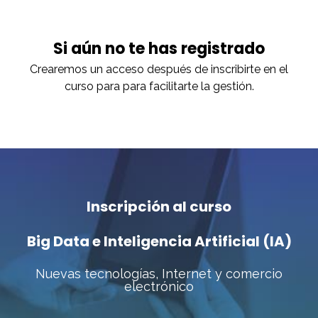
Si aún no te has registrado
Crearemos un acceso después de inscribirte en el
curso para para facilitarte la gestión.
Inscripción al curso
Big Data e Inteligencia Artificial (IA)
Nuevas tecnologías, Internet y comercio
electrónico