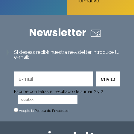
formativo.
Newsletter
Si deseas recibir nuestra newsletter introduce tu
e-mail:
Escribe con letras el resultado de sumar 2 y 2
Acepto la
Política de Privacidad