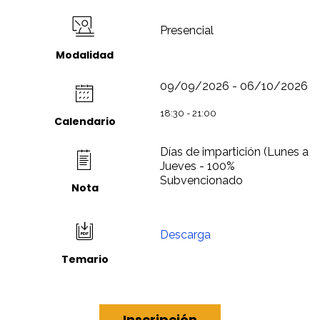
Presencial
Modalidad
09/09/2026 - 06/10/2026
18:30 - 21:00
Calendario
Días de impartición (Lunes a
Jueves - 100%
Subvencionado
Nota
Descarga
Temario
Inscripción